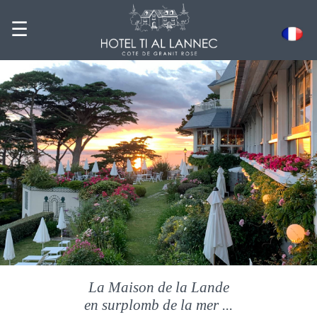
☰
La Maison de la Lande
en surplomb de la mer ...